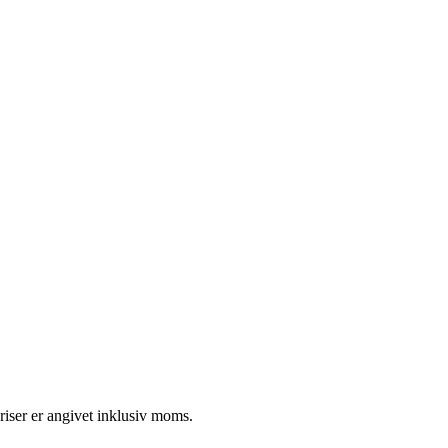
riser er angivet inklusiv moms.