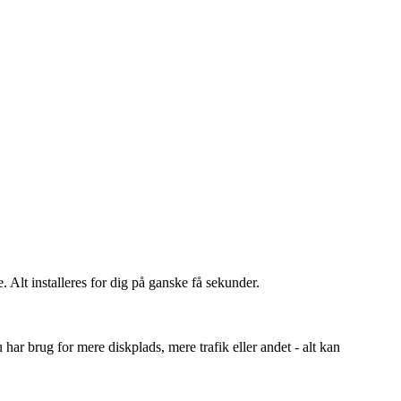
 Alt installeres for dig på ganske få sekunder.
 har brug for mere diskplads, mere trafik eller andet - alt kan