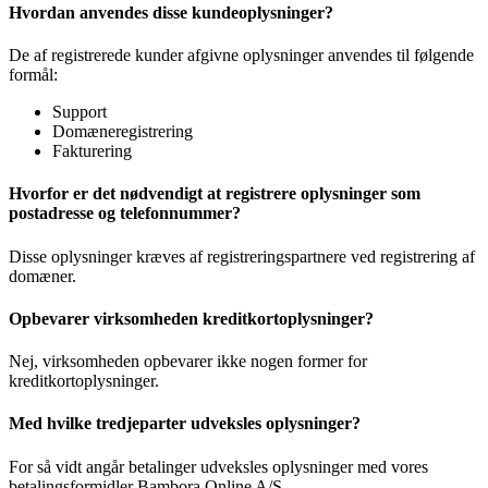
Hvordan anvendes disse kundeoplysninger?
De af registrerede kunder afgivne oplysninger anvendes til følgende
formål:
Support
Domæneregistrering
Fakturering
Hvorfor er det nødvendigt at registrere oplysninger som
postadresse og telefonnummer?
Disse oplysninger kræves af registreringspartnere ved registrering af
domæner.
Opbevarer virksomheden kreditkortoplysninger?
Nej, virksomheden opbevarer ikke nogen former for
kreditkortoplysninger.
Med hvilke tredjeparter udveksles oplysninger?
For så vidt angår betalinger udveksles oplysninger med vores
betalingsformidler Bambora Online A/S.