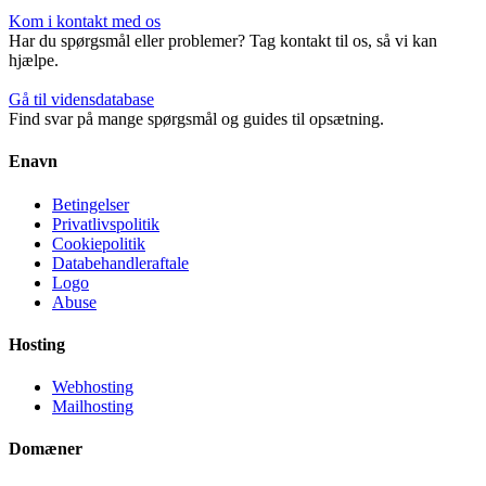
Kom i kontakt med os
Har du spørgsmål eller problemer? Tag kontakt til os, så vi kan
hjælpe.
Gå til vidensdatabase
Find svar på mange spørgsmål og guides til opsætning.
Enavn
Betingelser
Privatlivspolitik
Cookiepolitik
Databehandleraftale
Logo
Abuse
Hosting
Webhosting
Mailhosting
Domæner