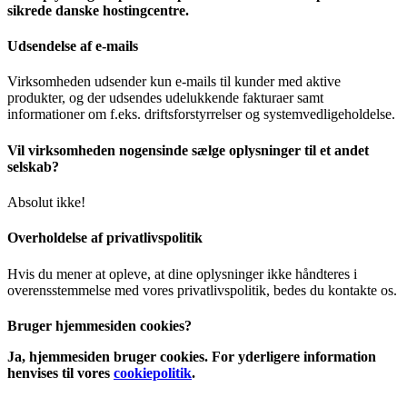
sikrede danske hostingcentre.
Udsendelse af e-mails
Virksomheden udsender kun e-mails til kunder med aktive
produkter, og der udsendes udelukkende fakturaer samt
informationer om f.eks. driftsforstyrrelser og systemvedligeholdelse.
Vil virksomheden nogensinde sælge oplysninger til et andet
selskab?
Absolut ikke!
Overholdelse af privatlivspolitik
Hvis du mener at opleve, at dine oplysninger ikke håndteres i
overensstemmelse med vores privatlivspolitik, bedes du kontakte os.
Bruger hjemmesiden cookies?
Ja, hjemmesiden bruger cookies. For yderligere information
henvises til vores
cookiepolitik
.