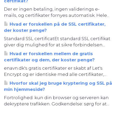
certifikat?
Der er ingen betaling, ingen validerings e-
mails, og certifikater fornyes automatisk. Hele...
Hvad er forskellen på de SSL certifikater,
der koster penge?
Standard SSL certificatEt standard SSL certifikat
giver dig mulighed for at sikre forbindelsen...
Hvad er forskellen mellem de gratis
certifikater og dem, der koster penge?
enavn.dk's gratis certifikater er skabt af Let's
Encrypt og er identiske med alle certifikater,...
Hvorfor skal jeg bruge kryptering og SSL på
min hjemmeside?
Fortrolighed: kun din browser og serveren kan
dekryptere trafikken. Godkendelse: sørg for at...