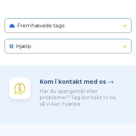
Fremhævede tags
Hjælp
Kom i kontakt med os
Har du spørgsmål eller
problemer? Tag kontakt til os,
så vi kan hjælpe.