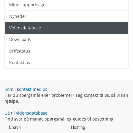
Mine supportsager
Nyheder
Vidensdatabase
Downloads
Driftstatus
Kontakt os
Kom i kontakt med os
Har du spørgsmål eller problemer? Tag kontakt til os, så vi kan
hjælpe.
Gå til vidensdatabase
Find svar på mange spørgsmål og guides til opsætning.
Enavn
Hosting