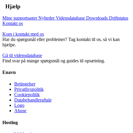
Hjælp
Mine supportsager
Nyheder
Vidensdatabase
Downloads
Driftstatus
Kontakt os
Kom i kontakt med os
Har du spørgsmål eller problemer? Tag kontakt til os, så vi kan
hjælpe.
Gå til vidensdatabase
Find svar på mange spørgsmål og guides til opsætning.
Enavn
Betingelser
Privatlivspolitik
Cookiepolitik
Databehandleraftale
Logo
Abuse
Hosting