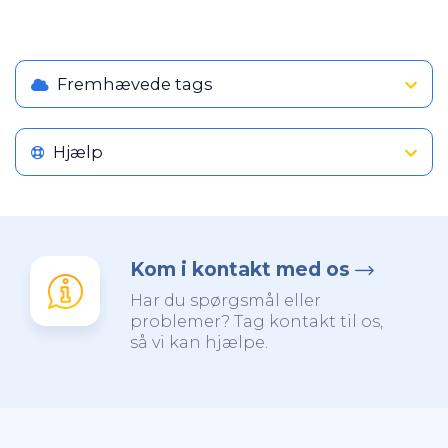
Fremhævede tags
Hjælp
Kom i kontakt med os
Har du spørgsmål eller
problemer? Tag kontakt til os,
så vi kan hjælpe.