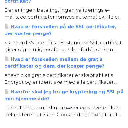
certifikat?
Der er ingen betaling, ingen validerings e-
mails, og certifikater fornyes automatisk. Hele...
Hvad er forskellen på de SSL certifikater,
der koster penge?
Standard SSL certificatEt standard SSL certifikat
giver dig mulighed for at sikre forbindelsen...
Hvad er forskellen mellem de gratis
certifikater og dem, der koster penge?
enavn.dk's gratis certifikater er skabt af Let's
Encrypt og er identiske med alle certifikater,...
Hvorfor skal jeg bruge kryptering og SSL på
min hjemmeside?
Fortrolighed: kun din browser og serveren kan
dekryptere trafikken. Godkendelse: sørg for at...