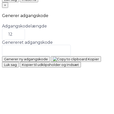
×
Generer adgangskode
Adgangskodelængde
Genereret adgangskode
Generer ny adgangskode
Kopier
Luk sag
Kopier til udklipsholder og Indsæt