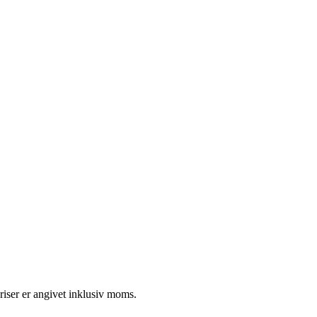
riser er angivet inklusiv moms.