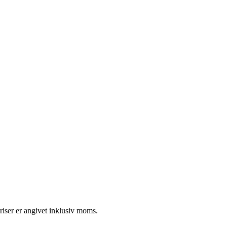
riser er angivet inklusiv moms.