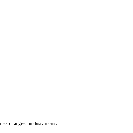
riser er angivet inklusiv moms.