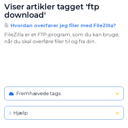
Viser artikler tagget 'ftp
download'
Hvordan overfører jeg filer med FileZilla?
FileZilla er et FTP-program, som du kan bruge,
når du skal overføre filer til og fra din...
Fremhævede tags
Hjælp