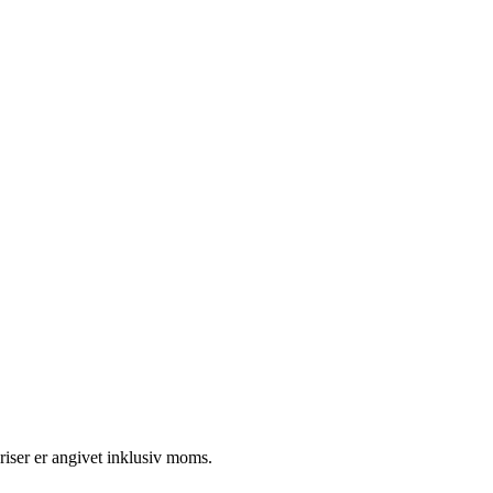
riser er angivet inklusiv moms.