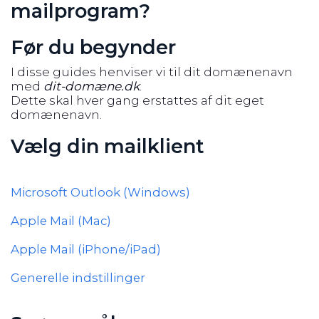
mailprogram?
Før du begynder
I disse guides henviser vi til dit domænenavn
med
dit-domæne.dk
.
Dette skal hver gang erstattes af dit eget
domænenavn.
Vælg din mailklient
Microsoft Outlook (Windows)
Apple Mail (Mac)
Apple Mail (iPhone/iPad)
Generelle indstillinger