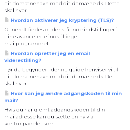
dit domænenavn med dit-domæne.dk. Dette
skal hver...
Hvordan aktiverer jeg kryptering (TLS)?
Generelt findes nedenstående indstillinger i
dine avancerede indstillinger i
mailprogrammet....
Hvordan opretter jeg en email
viderestilling?
Før du begynder I denne guide henviser vi til
dit domænenavn med dit-domæne.dk. Dette
skal hver...
Hvor kan jeg ændre adgangskoden til min
mail?
Hvis du har glemt adgangskoden til din
mailadresse kan du sætte en ny via
kontrolpanelet som...