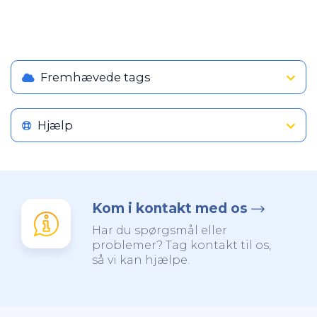
Fremhævede tags
Hjælp
Kom i kontakt med os
Har du spørgsmål eller
problemer? Tag kontakt til os,
så vi kan hjælpe.