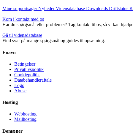
Mine supportsager
Nyheder
Vidensdatabase
Downloads
Driftstatus
K
Kom i kontakt med os
Har du spørgsmål eller problemer? Tag kontakt til os, så vi kan hjælpe
Gå til vidensdatabase
Find svar på mange spørgsmål og guides til opsætning.
Enavn
Betingelser
Privatlivspolitik
Cookiepolitik
Databehandleraftale
Logo
Abuse
Hosting
Webhosting
Mailhosting
Domæner