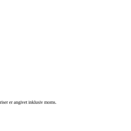
riser er angivet inklusiv moms.