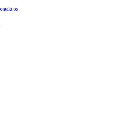
ontakt os
.