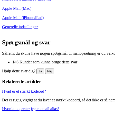
Apple Mail (Mac)
Apple Mail (iPhone/iPad)
Generelle indstillinger
Spørgsmål og svar
Såfremt du skulle have nogen spørgsmål til mailopsætning er du velko
146 Kunder som kunne bruge dette svar
Hjalp dette svar dig?
Ja
Nej
Relaterede artikler
Hvad er et stærkt kodeord?
Det er rigtig vigtigt at du laver et stærkt kodeord, så det ikke er så ne
Hvordan opretter jeg et email alias?