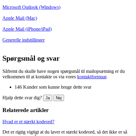
Microsoft Outlook (Windows)
Apple Mail (Mac)
Apple Mail (iPhone/iPad)
Generelle indstillinger
Spørgsmål og svar
Såfremt du skulle have nogen spørgsmål til mailopsætning er du
velkommen til at kontakte os via vores
kontaktformuar
.
146 Kunder som kunne bruge dette svar
Hjalp dette svar dig?
Ja
Nej
Relaterede artikler
Hvad er et stærkt kodeord?
Det er rigtig vigtigt at du laver et stærkt kodeord, så det ikke er så