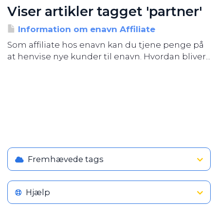
Viser artikler tagget 'partner'
Information om enavn Affiliate
Som affiliate hos enavn kan du tjene penge på
at henvise nye kunder til enavn. Hvordan bliver...
Fremhævede tags
Hjælp