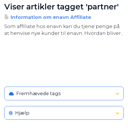
Viser artikler tagget 'partner'
Information om enavn Affiliate
Som affiliate hos enavn kan du tjene penge på
at henvise nye kunder til enavn. Hvordan bliver...
Fremhævede tags
Hjælp