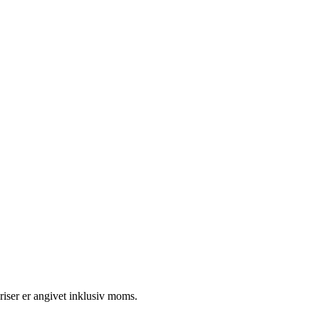
riser er angivet inklusiv moms.