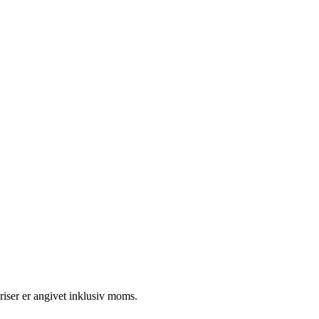
riser er angivet inklusiv moms.