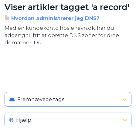
Viser artikler tagget 'a record'
Hvordan administrerer jeg DNS?
Med en kundekonto hos enavn.dk, har du
adgang til frit at oprette DNS zoner for dine
domæner. Du...
Fremhævede tags
Hjælp