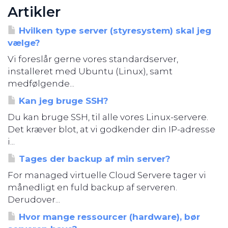
Artikler
Hvilken type server (styresystem) skal jeg
vælge?
Vi foreslår gerne vores standardserver,
installeret med Ubuntu (Linux), samt
medfølgende...
Kan jeg bruge SSH?
Du kan bruge SSH, til alle vores Linux-servere.
Det kræver blot, at vi godkender din IP-adresse
i...
Tages der backup af min server?
For managed virtuelle Cloud Servere tager vi
månedligt en fuld backup af serveren.
Derudover...
Hvor mange ressourcer (hardware), bør