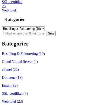
SSL-certifikat
23
Webhotel
Kategorier
Kategorier
Bestilling & Fakturering (10)
Cloud Virtual Server (4)
cPanel (26)
Domæne (18)
Email (32)
SSL-certifikat (7)
Webhotel (23)