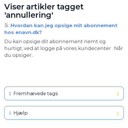
Viser artikler tagget
'annullering'
Hvordan kan jeg opsige mit abonnement
hos enavn.dk?
Du kan opsige dit abonnement nemt og
hurtigt, ved at logge på vores kundecenter . Når
du opsiger...
Fremhævede tags
Hjælp