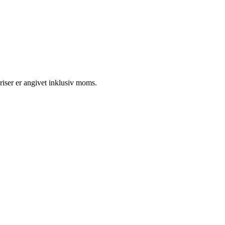
riser er angivet inklusiv moms.