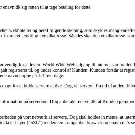
enavn.dk sig retten til at tage betaling for dette.
ller webhoteller og heraf følgende sletning, som skyldes manglende/f
vn.dk om evt. ændring i emailadresse. Således skal den emailadresse, so
ødvendig for at levere World Wide Web adgang til internet samfundet.
egalt registreret til, og under kontrol af Kunden. Kunden forstår at regi
æne navnet oppe på 1-3 hverdage.
s magt for at holde servere aktive. Dog vil servere, fra tid til anden, b
al information på serverene. Dog anbefaler enavn.dk, at Kunden gemmer e
kerheden på vort netværk af servere. Dog skal holdes in mente, at interne
e Sockets Layer ("SSL") mellem en kompatibel browser og enavn.dk’s ser