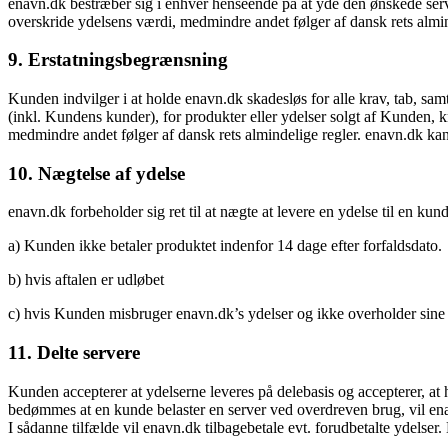
enavn.dk bestræber sig i enhver henseende på at yde den ønskede servi
overskride ydelsens værdi, medmindre andet følger af dansk rets almin
9. Erstatningsbegrænsning
Kunden indvilger i at holde enavn.dk skadesløs for alle krav, tab, samt 
(inkl. Kundens kunder), for produkter eller ydelser solgt af Kunden, k
medmindre andet følger af dansk rets almindelige regler. enavn.dk kan
10. Nægtelse af ydelse
enavn.dk forbeholder sig ret til at nægte at levere en ydelse til en kund
a) Kunden ikke betaler produktet indenfor 14 dage efter forfaldsdato.
b) hvis aftalen er udløbet
c) hvis Kunden misbruger enavn.dk’s ydelser og ikke overholder sine fo
11. Delte servere
Kunden accepterer at ydelserne leveres på delebasis og accepterer, at
bedømmes at en kunde belaster en server ved overdreven brug, vil ena
I sådanne tilfælde vil enavn.dk tilbagebetale evt. forudbetalte ydelse