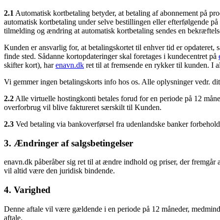
2.1
Automatisk kortbetaling betyder, at betaling af abonnement på prod
automatisk kortbetaling under selve bestillingen eller efterfølgende p
tilmelding og ændring at automatisk kortbetaling sendes en bekræftelse
Kunden er ansvarlig for, at betalingskortet til enhver tid er opdateret
finde sted. Sådanne kortopdateringer skal foretages i kundecentret på
skifter kort)
, har
enavn.dk
ret til at fremsende en rykker til kunden. I 
Vi gemmer ingen betalingskorts info hos os. Alle oplysninger vedr. d
2.2
Alle virtuelle hostingkonti betales forud for en periode på 12 måne
overforbrug vil blive faktureret særskilt til Kunden.
2.3
Ved betaling via bankoverførsel fra udenlandske banker forbeholder
3. Ændringer af salgsbetingelser
enavn.dk påberåber sig ret til at ændre indhold og priser, der fremgår 
vil altid være den juridisk bindende.
4. Varighed
Denne aftale vil være gældende i en periode på 12 måneder, medmindre
aftale.