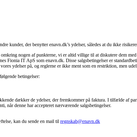
ndre kunder, der benytter enavn.dk’s ydelser, således at du ikke risikere
omkring nogen af punkterne, vi er altid villige til at diskutere dem med 
gnes
Fionia IT ApS
som enavn.dk. Disse salgsbetingelser er standardbetin
vores ydelser på, og reglerne er ikke ment som en restriktion, men udel
rfølgende betingelser:
kende dækker de ydelser, der fremkommer på faktura. I tilfælde af partne
ti, når denne har accepteret nærværende salgsbetingelser.
ftelse, kan du sende en mail til
regnskab@enavn.dk