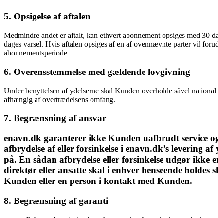
5. Opsigelse af aftalen
Medmindre andet er aftalt, kan ethvert abonnement opsiges med 30 da
dages varsel. Hvis aftalen opsiges af en af ovennævnte parter vil for
abonnementsperiode.
6. Overensstemmelse med gældende lovgivning
Under benyttelsen af ydelserne skal Kunden overholde såvel national 
afhængig af overtrædelsens omfang.
7. Begrænsning af ansvar
enavn.dk garanterer ikke Kunden uafbrudt service og 
afbrydelse af eller forsinkelse i enavn.dk’s levering a
på. En sådan afbrydelse eller forsinkelse udgør ikke en
direktør eller ansatte skal i enhver henseende holdes s
Kunden eller en person i kontakt med Kunden.
8. Begrænsning af garanti