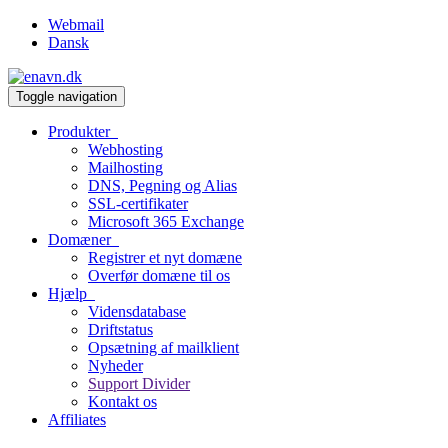
Webmail
Dansk
Toggle navigation
Produkter
Webhosting
Mailhosting
DNS, Pegning og Alias
SSL-certifikater
Microsoft 365 Exchange
Domæner
Registrer et nyt domæne
Overfør domæne til os
Hjælp
Vidensdatabase
Driftstatus
Opsætning af mailklient
Nyheder
Support Divider
Kontakt os
Affiliates