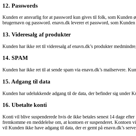
12. Passwords
Kunden er ansvarlig for at password kun gives til folk, som Kunden øns
brugernavn og password. enavn.dk leverer et password, som Kunden h
13. Videresalg af produkter
Kunden har ikke ret til videresalg af enavn.dk’s produkter medmindre,
14. SPAM
Kunden har ikke ret til at sende spam via enavn.dk’s mailservere. Kund
15. Adgang til data
Kunden har udelukkende adgang til de data, der befinder sig under Ku
16. Ubetalte konti
Konti vil blive suspenderede hvis de ikke betales senest 14 dage efter 
fremkomme en meddelelse om, at kontoen er suspenderet. Kontoen vil bli
vil Kunden ikke have adgang til data, der er gemt på enavn.dk’s servere