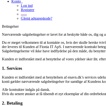
Konto
Log ind
Registrer
-----
Glemt adgangskode?
Betingelser
Nærværende salgsbetingelser er lavet for at beskytte både os, dig og a
Du er meget velkommen til at kontakte os, hvis der skulle herske tvivl 
der leveres til Kunden af Fionia IT ApS. I nærværende kontrakt bete
Salgsbetingelserne vil ikke have indflydelse på den måde, du benytter 
Kunden er indforstået med at benyttelse af vores ydelser sker iht. efte
1. Services
Kunden er indforstået med at benyttelsen af enavn.dk’s services udeluk
konti gælder nærværende salgsbetingelser for samtlige af Kundens kon
Alle kontrakter indgås på dansk.
Hvis du senere ønsker at få tilsendt et nyt eksemplar af din ordrebekræ
2. Betaling