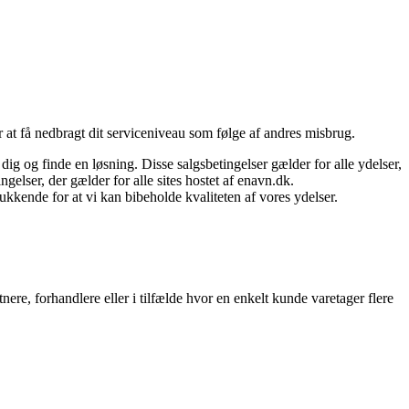
r at få nedbragt dit serviceniveau som følge af andres misbrug.
dig og finde en løsning. Disse salgsbetingelser gælder for alle ydelser,
gelser, der gælder for alle sites hostet af enavn.dk.
ukkende for at vi kan bibeholde kvaliteten af vores ydelser.
re, forhandlere eller i tilfælde hvor en enkelt kunde varetager flere