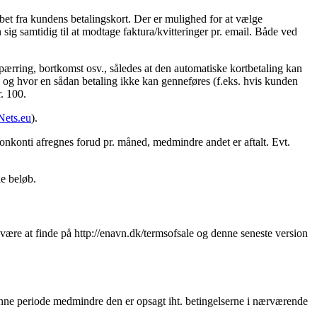
øbet fra kundens betalingskort. Der er mulighed for at vælge
sig samtidig til at modtage faktura/kvitteringer pr. email. Både ved
 spærring, bortkomst osv., således at den automatiske kortbetaling kan
ng, og hvor en sådan betaling ikke kan genneføres
(f.eks. hvis kunden
r. 100.
Nets.eu
).
ionkonti afregnes forud pr. måned, medmindre andet er aftalt. Evt.
ne beløb.
d være at finde på http://enavn.dk/termsofsale og denne seneste version
enne periode medmindre den er opsagt iht. betingelserne i nærværende