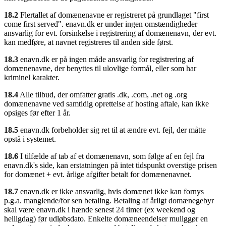
18.2
Flertallet af domænenavne er registreret på grundlaget "first
come first served". enavn.dk er under ingen omstændigheder
ansvarlig for evt. forsinkelse i registrering af domænenavn, der evt.
kan medføre, at navnet registreres til anden side først.
18.3
enavn.dk er på ingen måde ansvarlig for registrering af
domænenavne, der benyttes til ulovlige formål, eller som har
kriminel karakter.
18.4
Alle tilbud, der omfatter gratis .dk, .com, .net og .org
domænenavne ved samtidig oprettelse af hosting aftale, kan ikke
opsiges før efter 1 år.
18.5
enavn.dk forbeholder sig ret til at ændre evt. fejl, der måtte
opstå i systemet.
18.6
I tilfælde af tab af et domænenavn, som følge af en fejl fra
enavn.dk's side, kan erstatningen på intet tidspunkt overstige prisen
for domænet + evt. årlige afgifter betalt for domænenavnet.
18.7
enavn.dk er ikke ansvarlig, hvis domænet ikke kan fornys
p.g.a. manglende/for sen betaling. Betaling af årligt domænegebyr
skal være enavn.dk i hænde senest 24 timer (ex weekend og
helligdag) før udløbsdato. Enkelte domæneendelser muliggør en