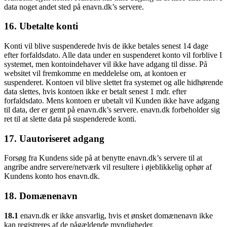
data noget andet sted på enavn.dk’s servere.
16. Ubetalte konti
Konti vil blive suspenderede hvis de ikke betales senest 14 dage
efter forfaldsdato. Alle data under en suspenderet konto vil forblive I
systemet, men kontoindehaver vil ikke have adgang til disse. På
websitet vil fremkomme en meddelelse om, at kontoen er
suspenderet. Kontoen vil blive slettet fra systemet og alle hidhørende
data slettes, hvis kontoen ikke er betalt senest 1 mdr. efter
forfaldsdato. Mens kontoen er ubetalt vil Kunden ikke have adgang
til data, der er gemt på enavn.dk’s servere. enavn.dk forbeholder sig
ret til at slette data på suspenderede konti.
17. Uautoriseret adgang
Forsøg fra Kundens side på at benytte enavn.dk’s servere til at
angribe andre servere/netværk vil resultere i øjeblikkelig ophør af
Kundens konto hos enavn.dk.
18. Domænenavn
18.1
enavn.dk er ikke ansvarlig, hvis et ønsket domænenavn ikke
kan registreres af de pågældende myndigheder.