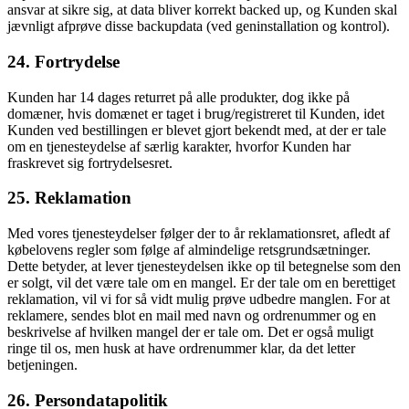
ansvar at sikre sig, at data bliver korrekt backed up, og Kunden skal
jævnligt afprøve disse backupdata (ved geninstallation og kontrol).
24. Fortrydelse
Kunden har 14 dages returret på alle produkter, dog ikke på
domæner, hvis domænet er taget i brug/registreret til Kunden, idet
Kunden ved bestillingen er blevet gjort bekendt med, at der er tale
om en tjenesteydelse af særlig karakter, hvorfor Kunden har
fraskrevet sig fortrydelsesret.
25. Reklamation
Med vores tjenesteydelser følger der to år reklamationsret, afledt af
købelovens regler som følge af almindelige retsgrundsætninger.
Dette betyder, at lever tjenesteydelsen ikke op til betegnelse som den
er solgt, vil det være tale om en mangel. Er der tale om en berettiget
reklamation, vil vi for så vidt mulig prøve udbedre manglen. For at
reklamere, sendes blot en mail med navn og ordrenummer og en
beskrivelse af hvilken mangel der er tale om. Det er også muligt
ringe til os, men husk at have ordrenummer klar, da det letter
betjeningen.
26. Persondatapolitik