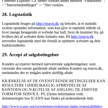
I Internet Explorer 5.X slettes cookies under menuen ”Funktioner” -
> ”Internetindstillinger” -> ”Slet cookies.
28. Logstatistik
Logstatistik bruges på
http://enavn.dk
og betyder, at et statistik-
system opsamler information, som kan give et statistisk billede af,
hvor mange besøgende et website har haft, hvor de kommer fra, på
hvilken del af websitet dette forlades mm. På
http://enavn.dk
anvendes logstatistik med det formål at optimere websitet og dets
funktionaliteter.
29. Accept af salgsbetingelser
Kunden accepterer hermed nærværende salgsbetingelser, som
værende den eneste gældende aftale mellem Kunden og enavn.dk,
medmindre der er indgået anden skriftlig aftale.
KRÆNKELSE AF DE OVENSTÅENDE BETINGELSER KAN
RESULTERE I ØJEBLIKKELIG AFBRYDELSE AF
KONTOEN OG NÆGTELSE AF ADGANG TIL ENHVER
FORM FOR SERVICE. PS. Ekstra information vedr.
domæneregler hos ICANN kan findes på nedenstående link:
http://www.icann.org/en/registrars/registrant-rights-responsibilities-