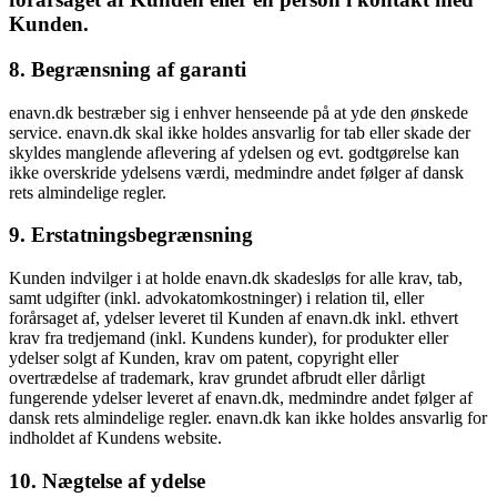
Kunden.
8. Begrænsning af garanti
enavn.dk bestræber sig i enhver henseende på at yde den ønskede
service. enavn.dk skal ikke holdes ansvarlig for tab eller skade der
skyldes manglende aflevering af ydelsen og evt. godtgørelse kan
ikke overskride ydelsens værdi, medmindre andet følger af dansk
rets almindelige regler.
9. Erstatningsbegrænsning
Kunden indvilger i at holde enavn.dk skadesløs for alle krav, tab,
samt udgifter (inkl. advokatomkostninger) i relation til, eller
forårsaget af, ydelser leveret til Kunden af enavn.dk inkl. ethvert
krav fra tredjemand (inkl. Kundens kunder), for produkter eller
ydelser solgt af Kunden, krav om patent, copyright eller
overtrædelse af trademark, krav grundet afbrudt eller dårligt
fungerende ydelser leveret af enavn.dk, medmindre andet følger af
dansk rets almindelige regler. enavn.dk kan ikke holdes ansvarlig for
indholdet af Kundens website.
10. Nægtelse af ydelse