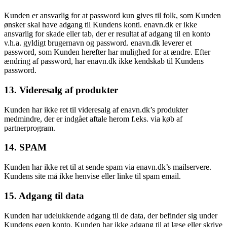
Kunden er ansvarlig for at password kun gives til folk, som Kunden
ønsker skal have adgang til Kundens konti. enavn.dk er ikke
ansvarlig for skade eller tab, der er resultat af adgang til en konto
v.h.a. gyldigt brugernavn og password. enavn.dk leverer et
password, som Kunden herefter har mulighed for at ændre. Efter
ændring af password, har enavn.dk ikke kendskab til Kundens
password.
13. Videresalg af produkter
Kunden har ikke ret til videresalg af enavn.dk’s produkter
medmindre, der er indgået aftale herom f.eks. via køb af
partnerprogram.
14. SPAM
Kunden har ikke ret til at sende spam via enavn.dk’s mailservere.
Kundens site må ikke henvise eller linke til spam email.
15. Adgang til data
Kunden har udelukkende adgang til de data, der befinder sig under
Kundens egen konto. Kunden har ikke adgang til at læse eller skrive