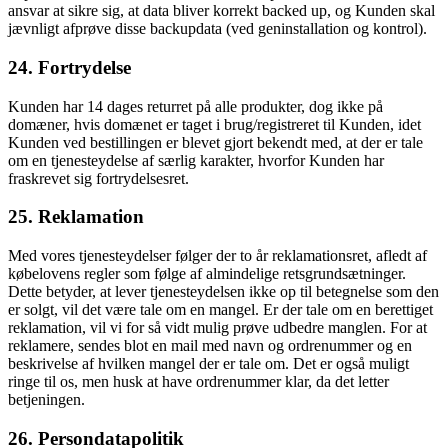
ansvar at sikre sig, at data bliver korrekt backed up, og Kunden skal
jævnligt afprøve disse backupdata (ved geninstallation og kontrol).
24. Fortrydelse
Kunden har 14 dages returret på alle produkter, dog ikke på
domæner, hvis domænet er taget i brug/registreret til Kunden, idet
Kunden ved bestillingen er blevet gjort bekendt med, at der er tale
om en tjenesteydelse af særlig karakter, hvorfor Kunden har
fraskrevet sig fortrydelsesret.
25. Reklamation
Med vores tjenesteydelser følger der to år reklamationsret, afledt af
købelovens regler som følge af almindelige retsgrundsætninger.
Dette betyder, at lever tjenesteydelsen ikke op til betegnelse som den
er solgt, vil det være tale om en mangel. Er der tale om en berettiget
reklamation, vil vi for så vidt mulig prøve udbedre manglen. For at
reklamere, sendes blot en mail med navn og ordrenummer og en
beskrivelse af hvilken mangel der er tale om. Det er også muligt
ringe til os, men husk at have ordrenummer klar, da det letter
betjeningen.
26. Persondatapolitik