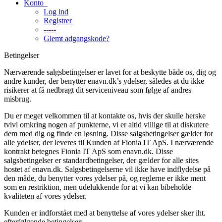
Konto
Log ind
Registrer
-----
Glemt adgangskode?
Betingelser
Nærværende salgsbetingelser er lavet for at beskytte både os, dig og
andre kunder, der benytter enavn.dk’s ydelser, således at du ikke
risikerer at få nedbragt dit serviceniveau som følge af andres
misbrug.
Du er meget velkommen til at kontakte os, hvis der skulle herske
tvivl omkring nogen af punkterne, vi er altid villige til at diskutere
dem med dig og finde en løsning. Disse salgsbetingelser gælder for
alle ydelser, der leveres til Kunden af Fionia IT ApS. I nærværende
kontrakt betegnes
Fionia IT ApS
som enavn.dk. Disse
salgsbetingelser er standardbetingelser, der gælder for alle sites
hostet af enavn.dk. Salgsbetingelserne vil ikke have indflydelse på
den måde, du benytter vores ydelser på, og reglerne er ikke ment
som en restriktion, men udelukkende for at vi kan bibeholde
kvaliteten af vores ydelser.
Kunden er indforstået med at benyttelse af vores ydelser sker iht.
efterfølgende betingelser: