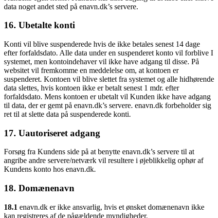
data noget andet sted på enavn.dk’s servere.
16. Ubetalte konti
Konti vil blive suspenderede hvis de ikke betales senest 14 dage
efter forfaldsdato. Alle data under en suspenderet konto vil forblive I
systemet, men kontoindehaver vil ikke have adgang til disse. På
websitet vil fremkomme en meddelelse om, at kontoen er
suspenderet. Kontoen vil blive slettet fra systemet og alle hidhørende
data slettes, hvis kontoen ikke er betalt senest 1 mdr. efter
forfaldsdato. Mens kontoen er ubetalt vil Kunden ikke have adgang
til data, der er gemt på enavn.dk’s servere. enavn.dk forbeholder sig
ret til at slette data på suspenderede konti.
17. Uautoriseret adgang
Forsøg fra Kundens side på at benytte enavn.dk’s servere til at
angribe andre servere/netværk vil resultere i øjeblikkelig ophør af
Kundens konto hos enavn.dk.
18. Domænenavn
18.1
enavn.dk er ikke ansvarlig, hvis et ønsket domænenavn ikke
kan registreres af de pågældende myndigheder.