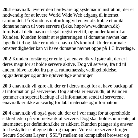
20.1
enavn.dk leverer den hardware og systemadministration, der er
nødvendig for at levere World Wide Web adgang til internet
samfundet. På Kundens opfordring vil enavn.dk koble et unikt
domæne navn til vore servere (f.eks. http://www.ditnavn.dk)
forudsat at dette navn er legalt registreret til, og under kontrol af
Kunden. Kunden forstår at registreringen af domæne navnet kan
tage lidt tid og ikke er under enavn.dk's kontrol. Under normale
omstændigheder kan vi have domæne navnet oppe på 1-3 hverdage.
20.2
Kunden forstår og er enig i, at enavn.dk vil gøre alt, der er i
deres magt for at holde servere aktive. Dog vil servere, fra tid til
anden, blive koblet fra p.g.a. rutinemæssig vedligeholdelse,
opgraderinger og andre nødvendige ændringer.
20.3
enavn.dk vil gøre alt, der er i deres magt for at have backup af
al information på serverene. Dog anbefaler enavn.dk, at Kunden
gemmer en seperat backup af al information sendt til serverene.
enavn.dk er ikke ansvarlig for tabt materiale og information.
20.4
enavn.dk vil også gøre alt, der er i vor magt for at opretholde
sikkerheden på vort netværk af servere. Dog skal holdes in mente, at
internettet, per definition,ikke er sikkert. Kunden påtager sig ansvar
for beskyttelse af egne filer og mapper. Vore sikre servere bruger
Secure Sockets Layer ("SSL") mellem en kompatibel browser og