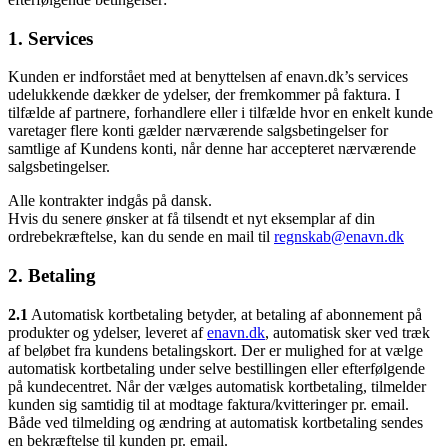
1. Services
Kunden er indforstået med at benyttelsen af enavn.dk’s services
udelukkende dækker de ydelser, der fremkommer på faktura. I
tilfælde af partnere, forhandlere eller i tilfælde hvor en enkelt kunde
varetager flere konti gælder nærværende salgsbetingelser for
samtlige af Kundens konti, når denne har accepteret nærværende
salgsbetingelser.
Alle kontrakter indgås på dansk.
Hvis du senere ønsker at få tilsendt et nyt eksemplar af din
ordrebekræftelse, kan du sende en mail til
regnskab@enavn.dk
2. Betaling
2.1
Automatisk kortbetaling betyder, at betaling af abonnement på
produkter og ydelser, leveret af
enavn.dk
, automatisk sker ved træk
af beløbet fra kundens betalingskort. Der er mulighed for at vælge
automatisk kortbetaling under selve bestillingen eller efterfølgende
på kundecentret. Når der vælges automatisk kortbetaling, tilmelder
kunden sig samtidig til at modtage faktura/kvitteringer pr. email.
Både ved tilmelding og ændring at automatisk kortbetaling sendes
en bekræftelse til kunden pr. email.