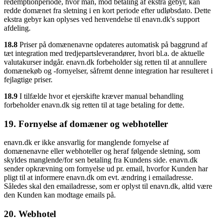
redemptionperiode, hvor man, mod betaling af ekstra gebyr, kan
redde domænet fra sletning i en kort periode efter udløbsdato. Dette
ekstra gebyr kan oplyses ved henvendelse til enavn.dk's support
afdeling.
18.8
Priser på domænenavne opdateres automatisk på baggrund af
tæt integration med tredjepartsleverandører, hvori bl.a. de aktuelle
valutakurser indgår. enavn.dk forbeholder sig retten til at annullere
domænekøb og -fornyelser, såfremt denne integration har resulteret i
fejlagtige priser.
18.9
I tilfælde hvor et ejerskifte kræver manual behandling
forbeholder enavn.dk sig retten til at tage betaling for dette.
19. Fornyelse af domæner og webhoteller
enavn.dk er ikke ansvarlig for manglende fornyelse af
domænenavne eller webhoteller og heraf følgende sletning, som
skyldes manglende/for sen betaling fra Kundens side. enavn.dk
sender opkrævning om fornyelse ud pr. email, hvorfor Kunden har
pligt til at informere enavn.dk om evt. ændring i emailadresse.
Således skal den emailadresse, som er oplyst til enavn.dk, altid være
den Kunden kan modtage emails på.
20. Webhotel