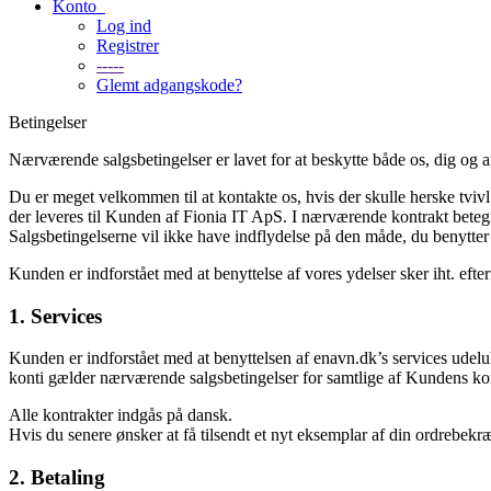
Konto
Log ind
Registrer
-----
Glemt adgangskode?
Betingelser
Nærværende salgsbetingelser er lavet for at beskytte både os, dig og a
Du er meget velkommen til at kontakte os, hvis der skulle herske tvivl 
der leveres til Kunden af Fionia IT ApS. I nærværende kontrakt bete
Salgsbetingelserne vil ikke have indflydelse på den måde, du benytter 
Kunden er indforstået med at benyttelse af vores ydelser sker iht. efte
1. Services
Kunden er indforstået med at benyttelsen af enavn.dk’s services udeluk
konti gælder nærværende salgsbetingelser for samtlige af Kundens kon
Alle kontrakter indgås på dansk.
Hvis du senere ønsker at få tilsendt et nyt eksemplar af din ordrebekræ
2. Betaling