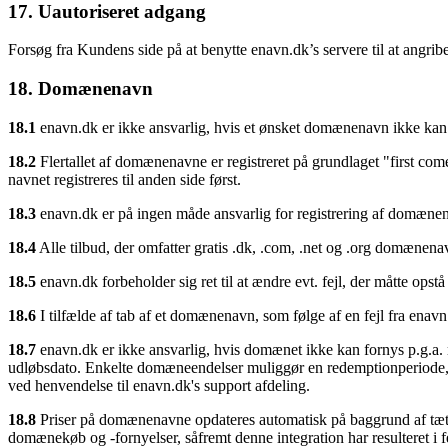
17. Uautoriseret adgang
Forsøg fra Kundens side på at benytte enavn.dk’s servere til at angrib
18. Domænenavn
18.1
enavn.dk er ikke ansvarlig, hvis et ønsket domænenavn ikke kan
18.2
Flertallet af domænenavne er registreret på grundlaget "first com
navnet registreres til anden side først.
18.3
enavn.dk er på ingen måde ansvarlig for registrering af domænenav
18.4
Alle tilbud, der omfatter gratis .dk, .com, .net og .org domænenavn
18.5
enavn.dk forbeholder sig ret til at ændre evt. fejl, der måtte opstå
18.6
I tilfælde af tab af et domænenavn, som følge af en fejl fra enavn
18.7
enavn.dk er ikke ansvarlig, hvis domænet ikke kan fornys p.g.a.
udløbsdato. Enkelte domæneendelser muliggør en redemptionperiode, hv
ved henvendelse til enavn.dk's support afdeling.
18.8
Priser på domænenavne opdateres automatisk på baggrund af tæt int
domænekøb og -fornyelser, såfremt denne integration har resulteret i fe