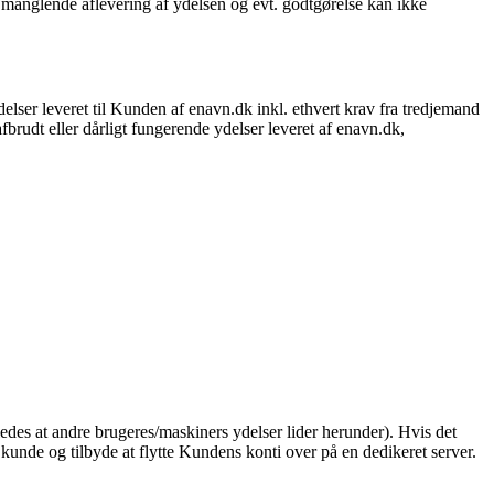
s manglende aflevering af ydelsen og evt. godtgørelse kan ikke
ydelser leveret til Kunden af enavn.dk inkl. ethvert krav fra tredjemand
fbrudt eller dårligt fungerende ydelser leveret af enavn.dk,
edes at andre brugeres/maskiners ydelser lider herunder). Hvis det
unde og tilbyde at flytte Kundens konti over på en dedikeret server.