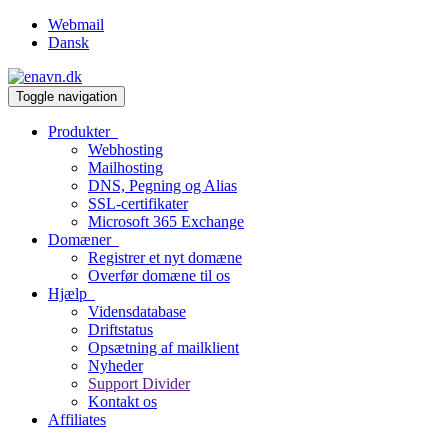
Webmail
Dansk
Toggle navigation
Produkter
Webhosting
Mailhosting
DNS, Pegning og Alias
SSL-certifikater
Microsoft 365 Exchange
Domæner
Registrer et nyt domæne
Overfør domæne til os
Hjælp
Vidensdatabase
Driftstatus
Opsætning af mailklient
Nyheder
Support Divider
Kontakt os
Affiliates