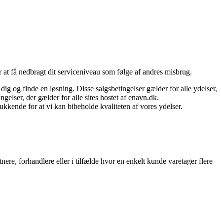
r at få nedbragt dit serviceniveau som følge af andres misbrug.
dig og finde en løsning. Disse salgsbetingelser gælder for alle ydelser,
gelser, der gælder for alle sites hostet af enavn.dk.
ukkende for at vi kan bibeholde kvaliteten af vores ydelser.
re, forhandlere eller i tilfælde hvor en enkelt kunde varetager flere