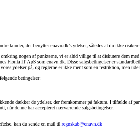
ndre kunder, der benytter enavn.dk’s ydelser, således at du ikke risikere
omkring nogen af punkterne, vi er altid villige til at diskutere dem med 
gnes
Fionia IT ApS
som enavn.dk. Disse salgsbetingelser er standardbetin
vores ydelser på, og reglerne er ikke ment som en restriktion, men udel
rfølgende betingelser:
kende dækker de ydelser, der fremkommer på faktura. I tilfælde af partne
ti, når denne har accepteret nærværende salgsbetingelser.
ftelse, kan du sende en mail til
regnskab@enavn.dk