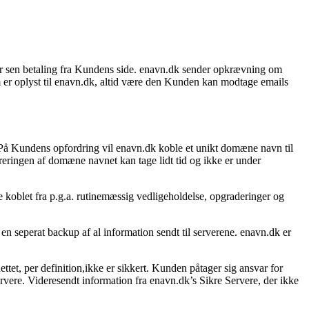
or sen betaling fra Kundens side. enavn.dk sender opkrævning om
m er oplyst til enavn.dk, altid være den Kunden kan modtage emails
 På Kundens opfordring vil enavn.dk koble et unikt domæne navn til
streringen af domæne navnet kan tage lidt tid og ikke er under
live koblet fra p.g.a. rutinemæssig vedligeholdelse, opgraderinger og
n seperat backup af al information sendt til serverene. enavn.dk er
ttet, per definition,ikke er sikkert. Kunden påtager sig ansvar for
vere. Videresendt information fra enavn.dk’s Sikre Servere, der ikke