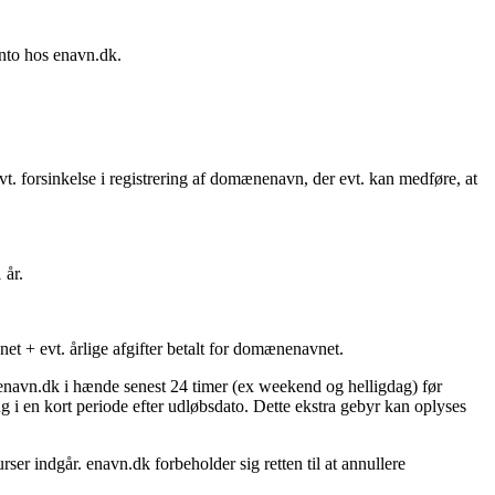
onto hos enavn.dk.
t. forsinkelse i registrering af domænenavn, der evt. kan medføre, at
 år.
net + evt. årlige afgifter betalt for domænenavnet.
enavn.dk i hænde senest 24 timer (ex weekend og helligdag) før
i en kort periode efter udløbsdato. Dette ekstra gebyr kan oplyses
er indgår. enavn.dk forbeholder sig retten til at annullere