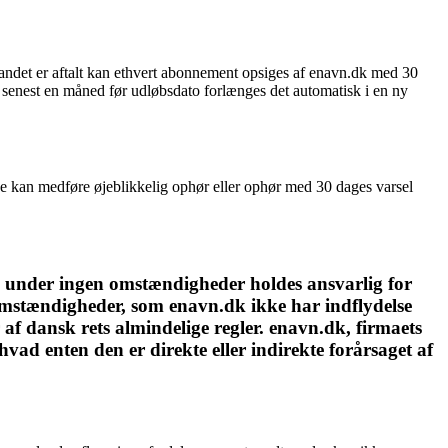
andet er aftalt kan ethvert abonnement opsiges af enavn.dk med 30
t senest en måned før udløbsdato forlænges det automatisk i en ny
se kan medføre øjeblikkelig ophør eller ophør med 30 dages varsel
l under ingen omstændigheder holdes ansvarlig for
es omstændigheder, som enavn.dk ikke har indflydelse
r af dansk rets almindelige regler. enavn.dk, firmaets
hvad enten den er direkte eller indirekte forårsaget af