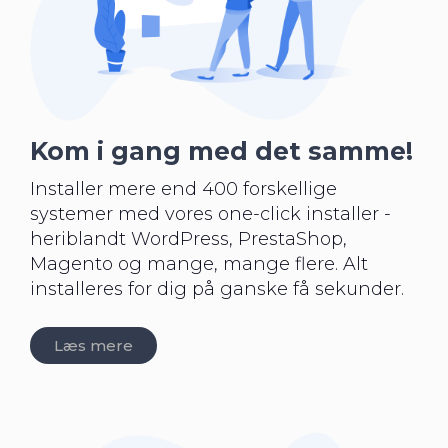
Kom i gang med det samme!
Installer mere end 400 forskellige
systemer med vores one-click installer -
heriblandt WordPress, PrestaShop,
Magento og mange, mange flere. Alt
installeres for dig på ganske få sekunder.
Læs mere