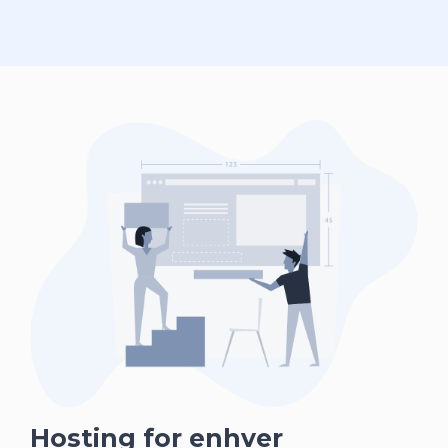
Hosting for enhver