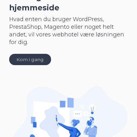
hjemmeside
Hvad enten du bruger WordPress,
PrestaShop, Magento eller noget helt
andet, vil vores webhotel være løsningen
for dig.
Kom i gang