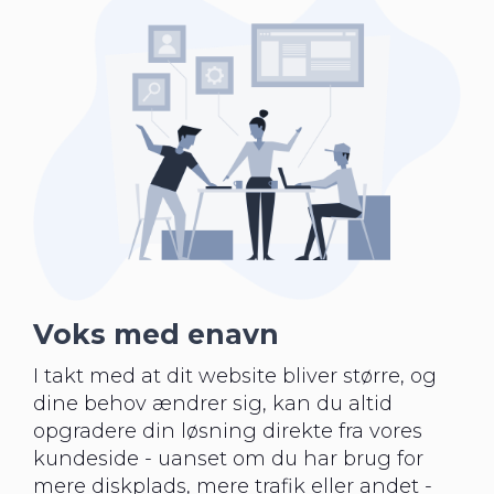
Voks med enavn
I takt med at dit website bliver større, og
dine behov ændrer sig, kan du altid
opgradere din løsning direkte fra vores
kundeside - uanset om du har brug for
mere diskplads, mere trafik eller andet -