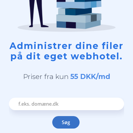
Administrer dine filer
på dit eget webhotel.
Priser fra kun
55 DKK/md