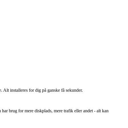
 Alt installeres for dig på ganske få sekunder.
 har brug for mere diskplads, mere trafik eller andet - alt kan