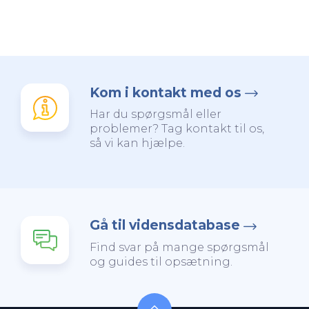
Kom i kontakt med os
Har du spørgsmål eller
problemer? Tag kontakt til os,
så vi kan hjælpe.
Gå til vidensdatabase
Find svar på mange spørgsmål
og guides til opsætning.