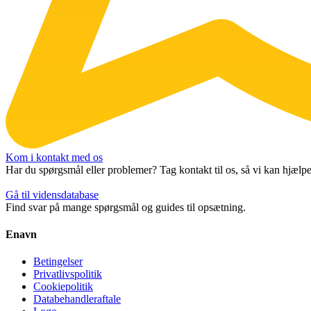
Kom i kontakt med os
Har du spørgsmål eller problemer? Tag kontakt til os, så vi kan hjælpe
Gå til vidensdatabase
Find svar på mange spørgsmål og guides til opsætning.
Enavn
Betingelser
Privatlivspolitik
Cookiepolitik
Databehandleraftale