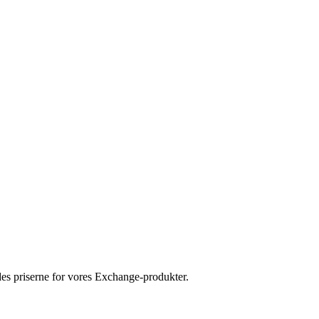
edes priserne for vores Exchange-produkter.