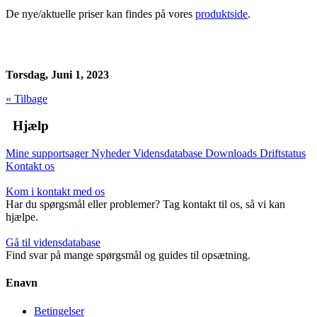
De nye/aktuelle priser kan findes på vores
produktside
.
Torsdag, Juni 1, 2023
« Tilbage
Hjælp
Mine supportsager
Nyheder
Vidensdatabase
Downloads
Driftstatus
Kontakt os
Kom i kontakt med os
Har du spørgsmål eller problemer? Tag kontakt til os, så vi kan
hjælpe.
Gå til vidensdatabase
Find svar på mange spørgsmål og guides til opsætning.
Enavn
Betingelser