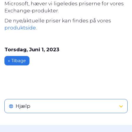
Microsoft, hæver vi ligeledes priserne for vores
Exchange-produkter.
De nye/aktuelle priser kan findes på vores
produktside
.
Torsdag, Juni 1, 2023
« Tilbage
Hjælp