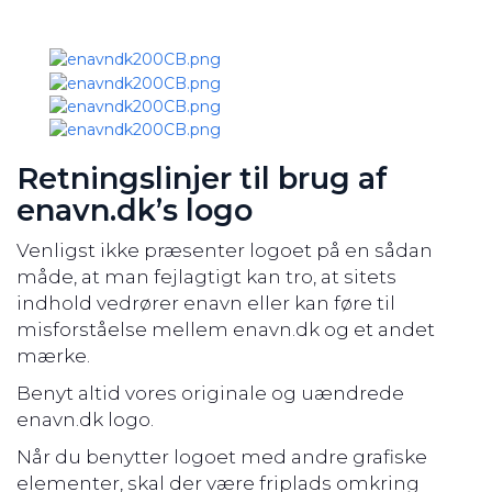
Retningslinjer til brug af
enavn.dk’s logo
Venligst ikke præsenter logoet på en sådan
måde, at man fejlagtigt kan tro, at sitets
indhold vedrører enavn eller kan føre til
misforståelse mellem enavn.dk og et andet
mærke.
Benyt altid vores originale og uændrede
enavn.dk logo.
Når du benytter logoet med andre grafiske
elementer, skal der være friplads omkring