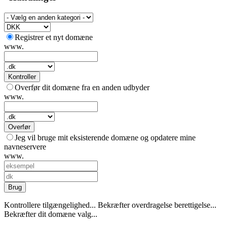
Registrer et nyt domæne
www.
Kontroller
Overfør dit domæne fra en anden udbyder
www.
Overfør
Jeg vil bruge mit eksisterende domæne og opdatere mine
navneservere
www.
Brug
Kontrollere tilgængelighed...
Bekræfter overdragelse berettigelse...
Bekræfter dit domæne valg...