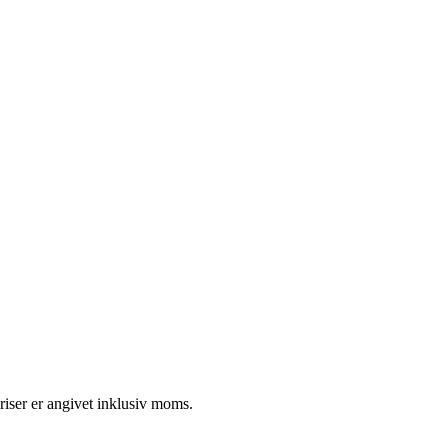
riser er angivet inklusiv moms.