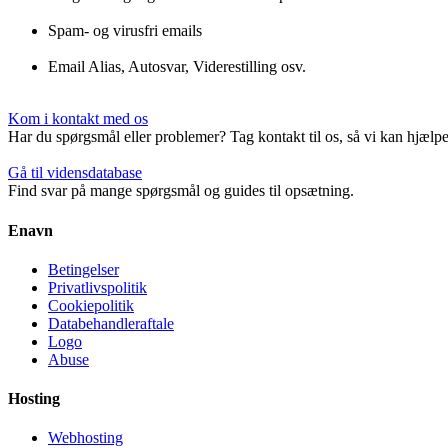
Spam- og virusfri emails
Email Alias, Autosvar, Viderestilling osv.
Kom i kontakt med os
Har du spørgsmål eller problemer? Tag kontakt til os, så vi kan hjælpe
Gå til vidensdatabase
Find svar på mange spørgsmål og guides til opsætning.
Enavn
Betingelser
Privatlivspolitik
Cookiepolitik
Databehandleraftale
Logo
Abuse
Hosting
Webhosting