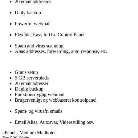
20 email addresses
Daily backup
Powerful webmail
Flexible, Easy to Use Control Panel
Spam and virus scanning
Alias addresses, forwarding, auto-response, etc.
Gratis setup
5 GB serverplads
20 email adresser
Daglig backup
Funktionsdygtig webmail
Brugervenligt og webbaseret kontrolpanel
Spam- og virusfri emails
Email Alias, Autosvar, Viderestilling osv.
cPanel - Medium Mailhotel