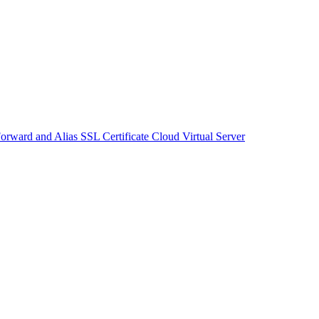
orward and Alias
SSL Certificate
Cloud Virtual Server