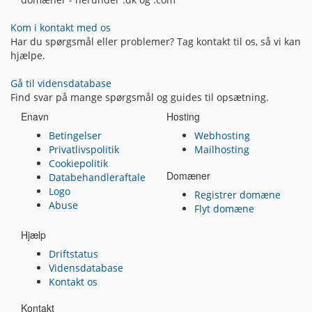
Kom i kontakt med os
Har du spørgsmål eller problemer? Tag kontakt til os, så vi kan
hjælpe.
Gå til vidensdatabase
Find svar på mange spørgsmål og guides til opsætning.
Enavn
Hosting
Betingelser
Webhosting
Privatlivspolitik
Mailhosting
Cookiepolitik
Domæner
Databehandleraftale
Logo
Registrer domæne
Abuse
Flyt domæne
Hjælp
Driftstatus
Vidensdatabase
Kontakt os
Kontakt